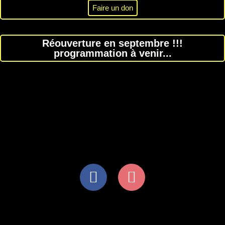
Faire un don
Réouverture en septembre !!!
programmation à venir...